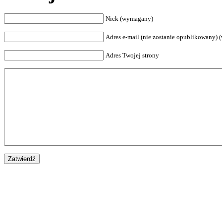
Nick (wymagany)
Adres e-mail (nie zostanie opublikowany)
Adres Twojej strony