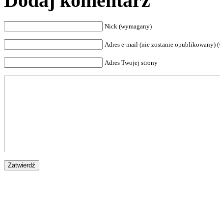
Dodaj komentarz
Nick (wymagany)
Adres e-mail (nie zostanie opublikowany)
Adres Twojej strony