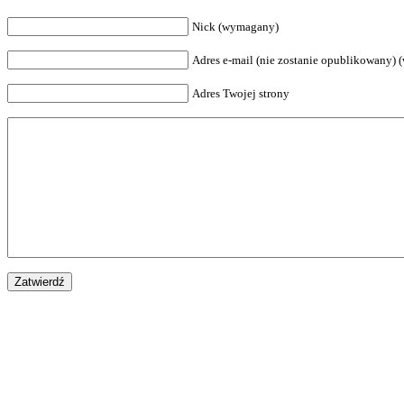
Nick (wymagany)
Adres e-mail (nie zostanie opublikowany)
Adres Twojej strony