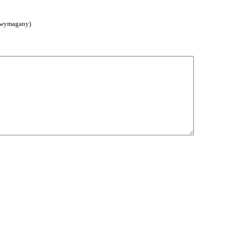
 (wymagany)