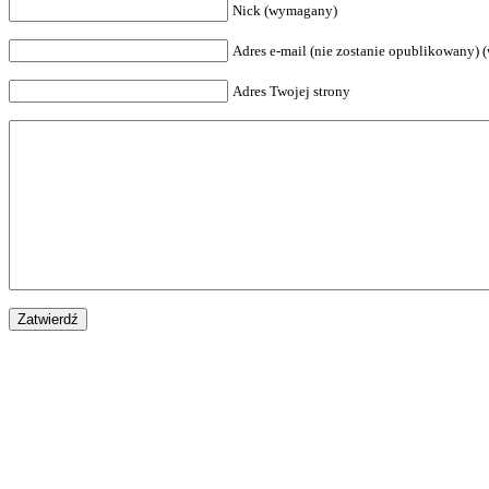
Nick (wymagany)
Adres e-mail (nie zostanie opublikowany)
Adres Twojej strony