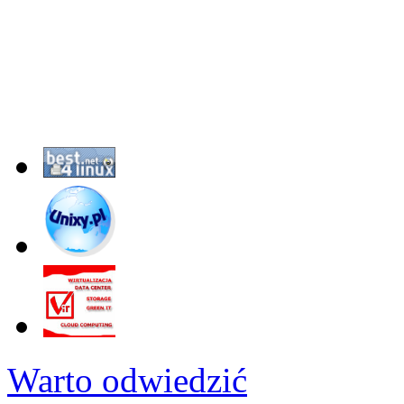
Warto odwiedzić