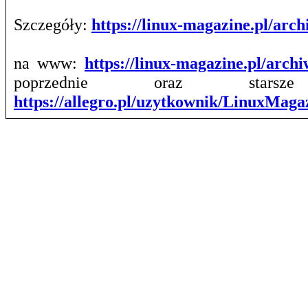
Szczegóły:
https://linux-magazine.pl/ar
na www:
https://linux-magazine.pl/arch
poprzednie oraz stars
https://allegro.pl/uzytkownik/LinuxMag