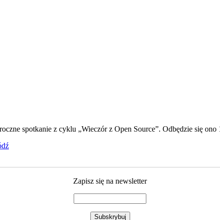
roczne spotkanie z cyklu „Wieczór z Open Source”. Odbędzie się ono
ódź
Zapisz się na newsletter