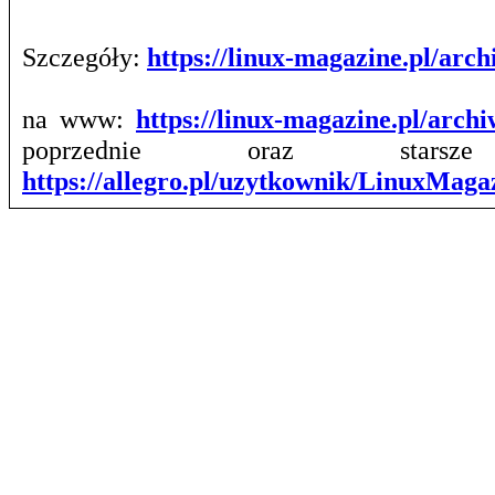
Szczegóły:
https://linux-magazine.pl/ar
na www:
https://linux-magazine.pl/arch
poprzednie oraz stars
https://allegro.pl/uzytkownik/LinuxMag