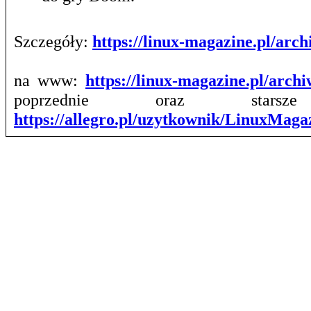
Szczegóły:
https://linux-magazine.pl/ar
na www:
https://linux-magazine.pl/arch
poprzednie oraz stars
https://allegro.pl/uzytkownik/LinuxMag