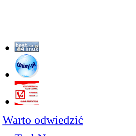
Warto odwiedzić