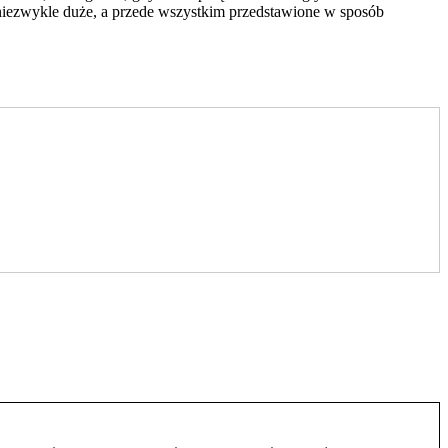
 niezwykle duże, a przede wszystkim przedstawione w sposób