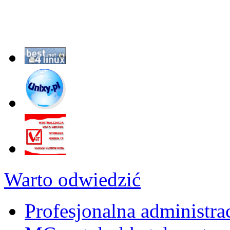
Warto odwiedzić
Profesjonalna administra