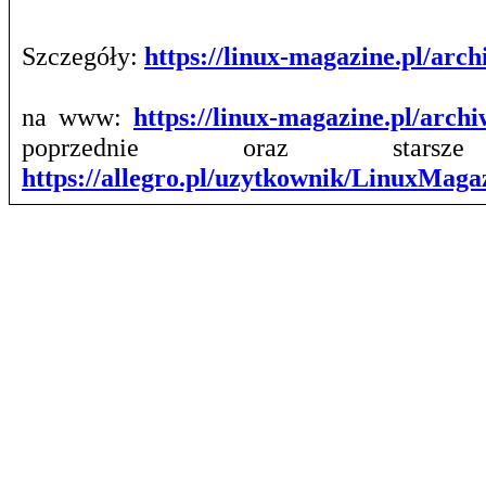
Szczegóły:
https://linux-magazine.pl/ar
na www:
https://linux-magazine.pl/arch
poprzednie oraz stars
https://allegro.pl/uzytkownik/LinuxMag