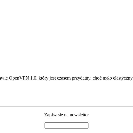
wie OpenVPN 1.0, który jest czasem przydatny, choć mało elastyczny. W
Zapisz się na newsletter