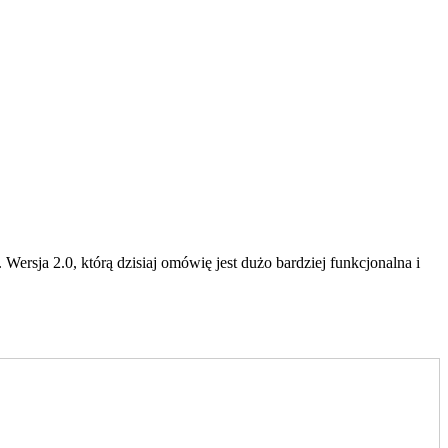
ersja 2.0, którą dzisiaj omówię jest dużo bardziej funkcjonalna i