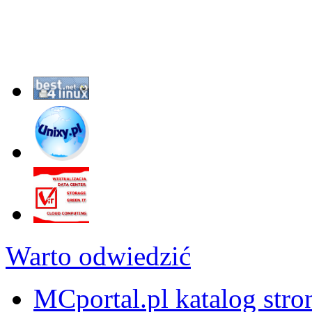
Warto odwiedzić
MCportal.pl katalog stro