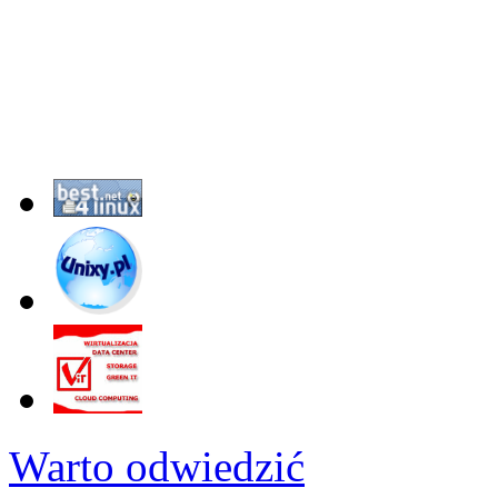
Warto odwiedzić