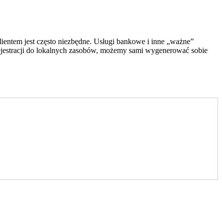
ientem jest często niezbędne. Usługi bankowe i inne „ważne”
rejestracji do lokalnych zasobów, możemy sami wygenerować sobie